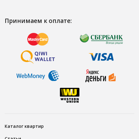
Принимаем к оплате:
Каталог квартир
Статьи