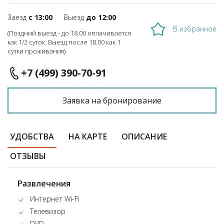
Заезд
с 13:00
Выезд
до 12:00
В избранное
(Поздний выезд - до 18.00 оплачивается
как 1/2 суток. Выезд после 18.00 как 1
сутки проживания)
+7 (499) 390-70-91
Заявка на бронирование
УДОБСТВА
НА КАРТЕ
ОПИСАНИЕ
ОТЗЫВЫ
Развлечения
Интернет Wi-Fi
Телевизор
DVD