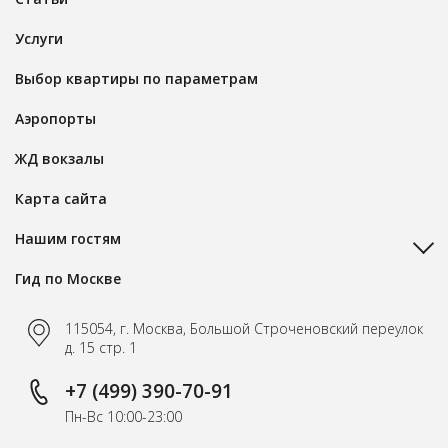
Услуги
Выбор квартиры по параметрам
Аэропорты
ЖД вокзалы
Карта сайта
Нашим гостям
Гид по Москве
115054, г. Москва, Большой Строченовский переулок
д. 15 стр. 1
+7 (499) 390-70-91
Пн-Вс 10:00-23:00