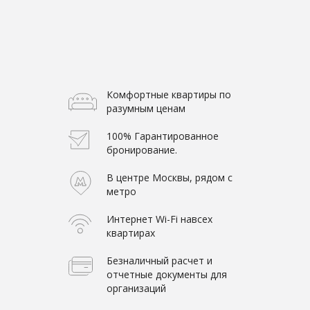
Комфортные квартиры по
разумным ценам
100% Гарантированное
бронирование.
В центре Москвы, рядом с
метро
Интернет Wi-Fi навсех
квартирах
Безналичный расчет и
отчетные документы для
организаций