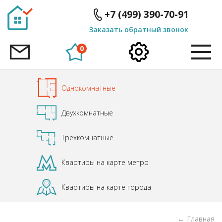
ID
ID
+7 (499) 390-70-91
Заказать обратный звонок
0
Однокомнатные
Двухкомнатные
Трехкомнатные
Квартиры на карте метро
Квартиры на карте города
Главная