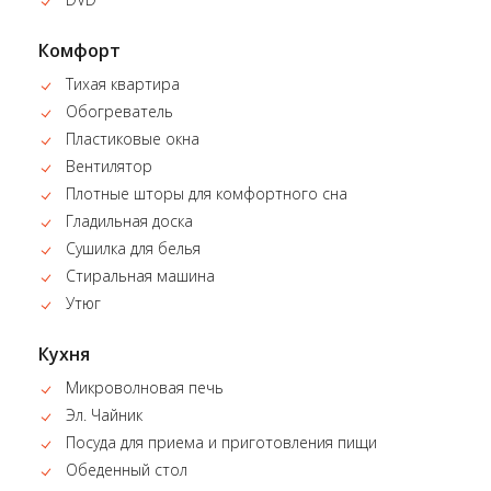
Комфорт
Тихая квартира
Обогреватель
Пластиковые окна
Вентилятор
Плотные шторы для комфортного сна
Гладильная доска
Сушилка для белья
Стиральная машина
Утюг
Кухня
Микроволновая печь
Эл. Чайник
Посуда для приема и приготовления пищи
Обеденный стол