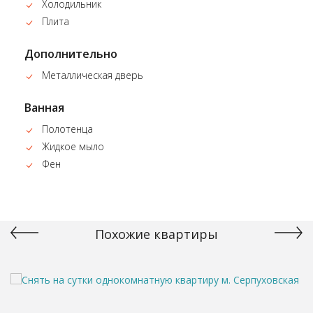
Холодильник
Плита
Дополнительно
Металлическая дверь
Ванная
Полотенца
Жидкое мыло
Фен
Похожие квартиры