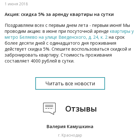
1 июня 2018
Акция: скидка 5% за аренду квартиры на сутки
Поздравляем всех с первым днем лета - первым июня! Мы
проводим акцию: в июне при посуточной аренде
квартиры у
метро Беляево на улице Введенского, д. 24, к. 2
на срок
более десяти дней с одинадцатого дня проживания
действует скидка 5%. Спешите воспользоваться скидкой и
забронировать квартиру. Стоимость проживания
составляет 4000 рублей в сутки.
Читать все новости
Отзывы
Валерия Камушкина
г. Краснодар