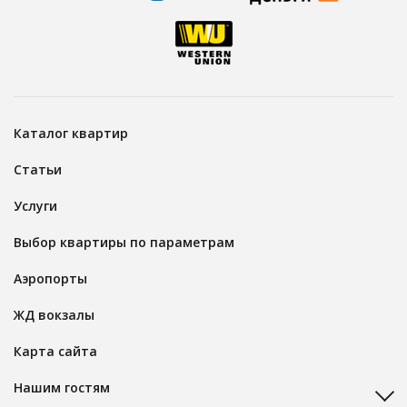
Каталог квартир
Статьи
Услуги
Выбор квартиры по параметрам
Аэропорты
ЖД вокзалы
Карта сайта
Нашим гостям