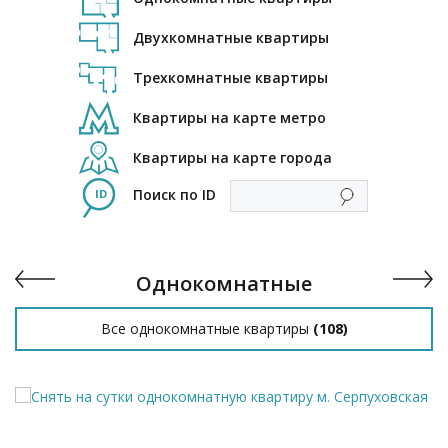
Двухкомнатные квартиры
Трехкомнатные квартиры
Квартиры на карте метро
Квартиры на карте города
Поиск по ID
Однокомнатные
Все однокомнатные квартиры
(
108
)