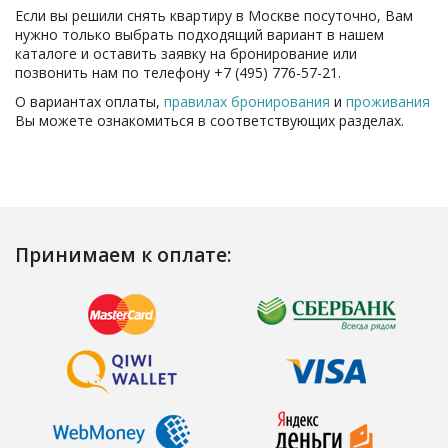
Если вы решили снять квартиру в Москве посуточно, Вам
нужно только выбрать подходящий вариант в нашем
каталоге и оставить заявку на бронирование или
позвонить нам по телефону +7 (495) 776-57-21.
О вариантах
оплаты,
правилах бронирования
и
проживания
Вы можете ознакомиться в соответствующих разделах.
Принимаем к оплате: