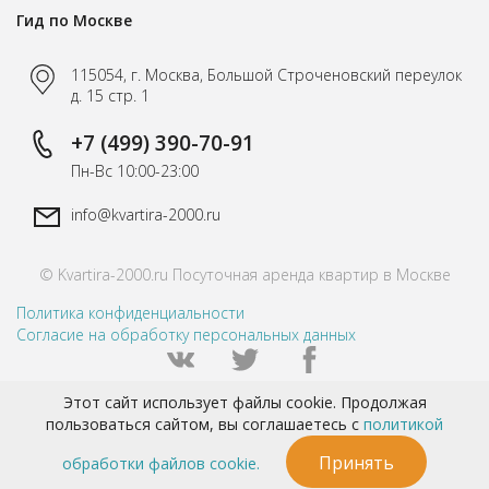
Гид по Москве
115054, г. Москва, Большой Строченовский переулок
д. 15 стр. 1
+7 (499) 390-70-91
Пн-Вс 10:00-23:00
info@kvartira-2000.ru
© Kvartira-2000.ru Посуточная аренда квартир в Москве
Политика конфиденциальности
Согласие на обработку персональных данных
Этот сайт использует файлы cookie. Продолжая
пользоваться сайтом, вы соглашаетесь с
политикой
Разработка сайта -студия Netlab
Принять
обработки файлов cookie.