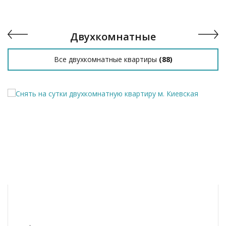
Двухкомнатные
Все двухкомнатные квартиры
(
88
)