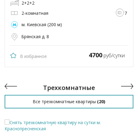
2+2+2
2-комнатная
7
м. Киевская (200 м)
Брянская д. 8
4700
руб/сутки
В избранное
Трехкомнатные
Все трехкомнатные квартиры
(
20
)