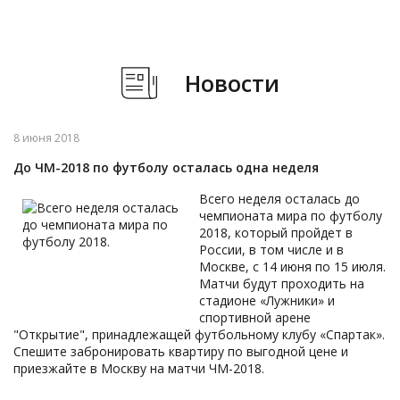
Новости
8 июня 2018
До ЧМ-2018 по футболу осталась одна неделя
Всего неделя осталась до
чемпионата мира по футболу
2018, который пройдет в
России, в том числе и в
Москве, с 14 июня по 15 июля.
Матчи будут проходить на
стадионе «Лужники» и
спортивной арене
"Открытие", принадлежащей футбольному клубу «Спартак».
Спешите забронировать квартиру по выгодной цене и
приезжайте в Москву на матчи ЧМ-2018.