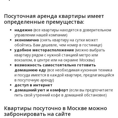
Посуточная аренда квартиры имеет
определенные премущества:
надежно
(все квартиры находятся в доверительном
управлении нашей компании)
экономично
(снять квартиру на сутки может
обойтись Вам дешевле, чем номер в гостинице)
удобное месторасположение
(можно выбрать
квартиру рядом с нужной станцией метро или
вокзалом, в центре или на окраине Москвы)
возможность самостоятельно готовить
домашнюю еду
(все необходимая кухонная техника
и посуда имеется в каждой квартире, предлагающейся
в посуточную аренду)
доступ в интернет
домашний уют и комфорт
(если вы предпочитаете
пить свой утренний кофе в домашней обстановке)
Квартиры посуточно в Москве можно
забронировать на сайте