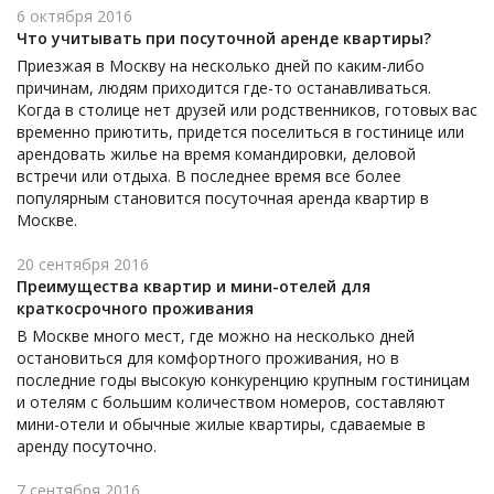
6 октября 2016
Что учитывать при посуточной аренде квартиры?
Приезжая в Москву на несколько дней по каким-либо
причинам, людям приходится где-то останавливаться.
Когда в столице нет друзей или родственников, готовых вас
временно приютить, придется поселиться в гостинице или
арендовать жилье на время командировки, деловой
встречи или отдыха. В последнее время все более
популярным становится посуточная аренда квартир в
Москве.
20 сентября 2016
Преимущества квартир и мини-отелей для
краткосрочного проживания
В Москве много мест, где можно на несколько дней
остановиться для комфортного проживания, но в
последние годы высокую конкуренцию крупным гостиницам
и отелям с большим количеством номеров, составляют
мини-отели и обычные жилые квартиры, сдаваемые в
аренду посуточно.
7 сентября 2016