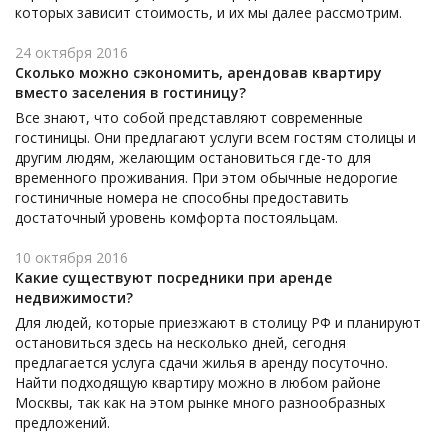
которых зависит стоимость, и их мы далее рассмотрим.
24 октября 2016
Сколько можно сэкономить, арендовав квартиру
вместо заселения в гостиницу?
Все знают, что собой представляют современные
гостиницы. Они предлагают услуги всем гостям столицы и
другим людям, желающим остановиться где-то для
временного проживания. При этом обычные недорогие
гостиничные номера не способны предоставить
достаточный уровень комфорта постояльцам.
10 октября 2016
Какие существуют посредники при аренде
недвижимости?
Для людей, которые приезжают в столицу РФ и планируют
остановиться здесь на несколько дней, сегодня
предлагается услуга сдачи жилья в аренду посуточно.
Найти подходящую квартиру можно в любом районе
Москвы, так как на этом рынке много разнообразных
предложений.