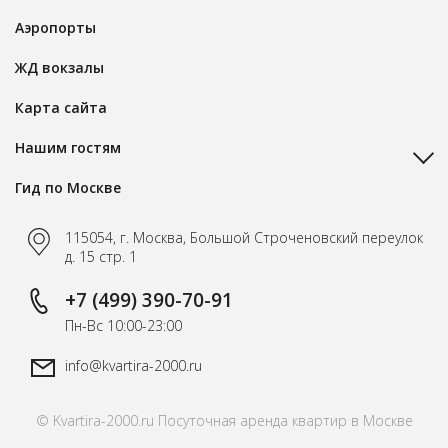
Аэропорты
ЖД вокзалы
Карта сайта
Нашим гостям
Гид по Москве
115054, г. Москва, Большой Строченовский переулок
д. 15 стр. 1
+7 (499) 390-70-91
Пн-Вс 10:00-23:00
info@kvartira-2000.ru
© Kvartira-2000.ru Посуточная аренда квартир в Москве