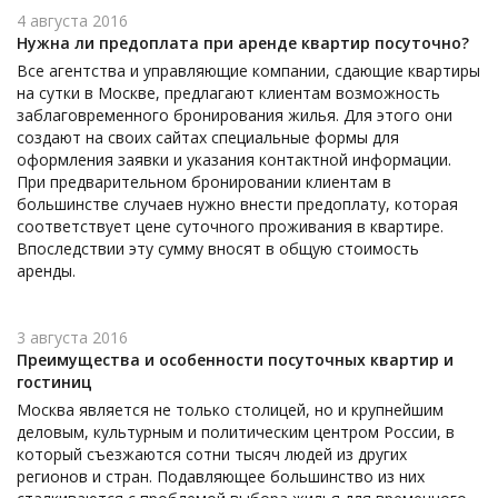
4 августа 2016
Нужна ли предоплата при аренде квартир посуточно?
Все агентства и управляющие компании, сдающие квартиры
на сутки в Москве, предлагают клиентам возможность
заблаговременного бронирования жилья. Для этого они
создают на своих сайтах специальные формы для
оформления заявки и указания контактной информации.
При предварительном бронировании клиентам в
большинстве случаев нужно внести предоплату, которая
соответствует цене суточного проживания в квартире.
Впоследствии эту сумму вносят в общую стоимость
аренды.
3 августа 2016
Преимущества и особенности посуточных квартир и
гостиниц
Москва является не только столицей, но и крупнейшим
деловым, культурным и политическим центром России, в
который съезжаются сотни тысяч людей из других
регионов и стран. Подавляющее большинство из них