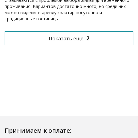
сталкиваются с проблемой выбора жилья для временного
проживания. Вариантов достаточно много, но среди них
можно выделить аренду квартир посуточно и
традиционные гостиницы.
2
Показать ещё
Принимаем к оплате: