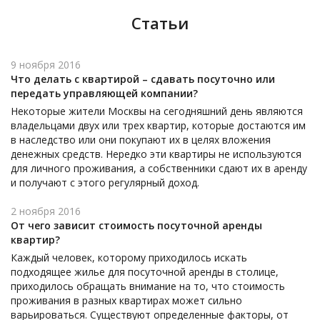
Статьи
9 ноября 2016
Что делать с квартирой – сдавать посуточно или
передать управляющей компании?
Некоторые жители Москвы на сегодняшний день являются
владельцами двух или трех квартир, которые достаются им
в наследство или они покупают их в целях вложения
денежных средств. Нередко эти квартиры не используются
для личного проживания, а собственники сдают их в аренду
и получают с этого регулярный доход.
2 ноября 2016
От чего зависит стоимость посуточной аренды
квартир?
Каждый человек, которому приходилось искать
подходящее жилье для посуточной аренды в столице,
приходилось обращать внимание на то, что стоимость
проживания в разных квартирах может сильно
варьироваться. Существуют определенные факторы, от