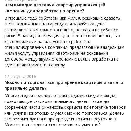
Чем выгодна передача квартир управляющей
компании для заработка на аренде?
В прошлые годы собственники жилья, решившие сдавать
свою недвижимость в аренду для заработка денег
занимались этим самостоятельно, возлагая на себя все
риски. В наши дни ситуация существенно изменилась, так
как появились и начали успешно работать
специализированные компании, предлагающие владельцам
жилья услугу управления квартирами на основании
договора между двумя сторонами с целью заработка на
сдаче недвижимости в аренду.
17 августа 2016
Можно ли торговаться при аренде квартиры и как это
правильно делать?
Многих людей привлекают распродажи, скидки и акции,
позволяющие сэкономить немного денег. Также для
сохранения части финансовых средств при покупке товаров
или услуг в некоторых случаях можно торговаться. Делать
это рекомендуется и при аренде квартиры посуточно в
Москве, но всегда ли это возможно и уместно?