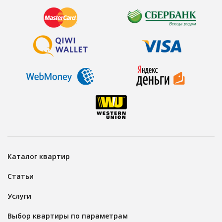
Каталог квартир
Статьи
Услуги
Выбор квартиры по параметрам