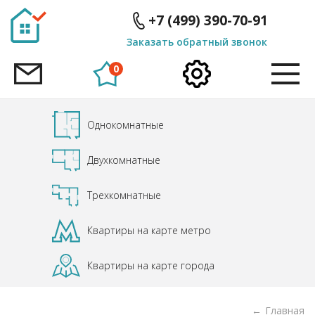
ID
ID
+7 (499) 390-70-91
Заказать обратный звонок
0
Однокомнатные
Двухкомнатные
Трехкомнатные
Квартиры на карте метро
Квартиры на карте города
Главная