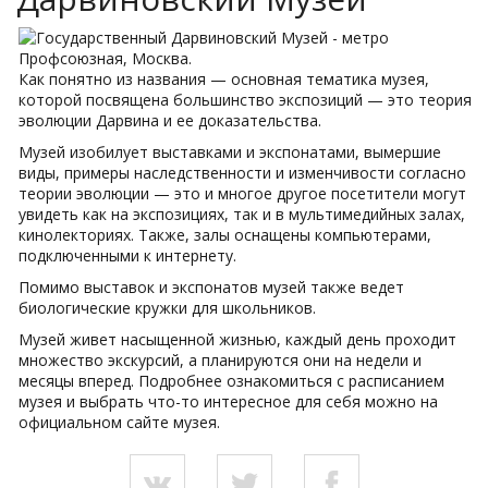
Как понятно из названия — основная тематика музея,
которой посвящена большинство экспозиций — это теория
эволюции Дарвина и ее доказательства.
Музей изобилует выставками и экспонатами, вымершие
виды, примеры наследственности и изменчивости согласно
теории эволюции — это и многое другое посетители могут
увидеть как на экспозициях, так и в мультимедийных залах,
кинолекториях. Также, залы оснащены компьютерами,
подключенными к интернету.
Помимо выставок и экспонатов музей также ведет
биологические кружки для школьников.
Музей живет насыщенной жизнью, каждый день проходит
множество экскурсий, а планируются они на недели и
месяцы вперед. Подробнее ознакомиться с расписанием
музея и выбрать что-то интересное для себя можно на
официальном сайте музея.