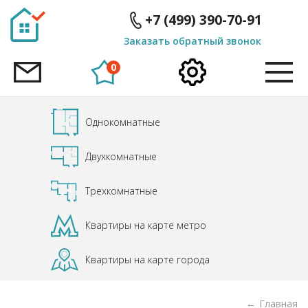
ID
ID
+7 (499) 390-70-91
Заказать обратный звонок
0
Однокомнатные
Двухкомнатные
Трехкомнатные
Квартиры на карте метро
Квартиры на карте города
Главная