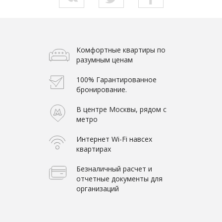
Комфортные квартиры по
разумным ценам
100% Гарантированное
бронирование.
В центре Москвы, рядом с
метро
Интернет Wi-Fi навсех
квартирах
Безналичный расчет и
отчетные документы для
организаций