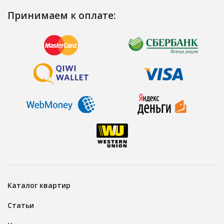
Принимаем к оплате:
Каталог квартир
Статьи