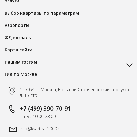
Услуги
Выбор квартиры по параметрам
Аэропорты
ЖД вокзалы
Карта сайта
Нашим гостям
Гид по Москве
115054, г. Москва, Большой Строченовский переулок
д. 15 стр. 1
+7 (499) 390-70-91
Пн-Вс 10:00-23:00
info@kvartira-2000.ru