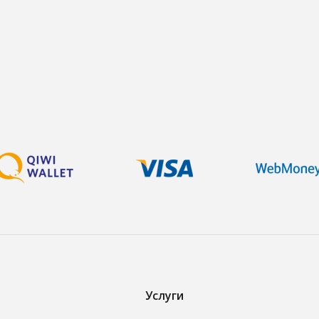
Услуги