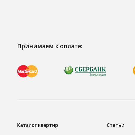
Принимаем к оплате:
Каталог квартир
Статьи