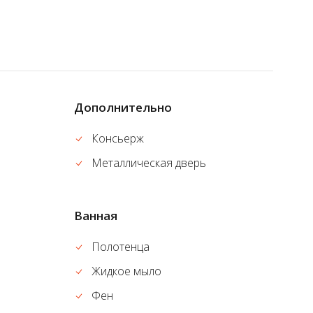
Дополнительно
Консьерж
Металлическая дверь
Ванная
Полотенца
Жидкое мыло
Фен