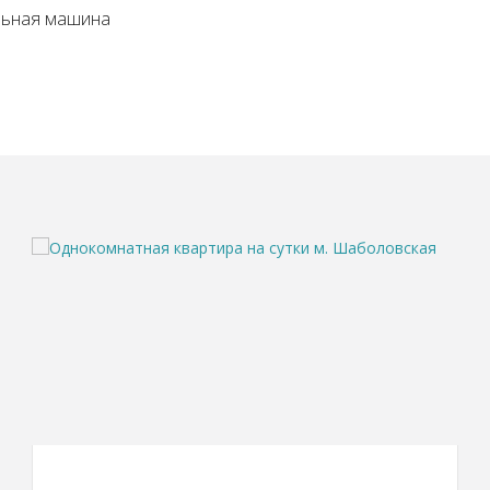
льная машина